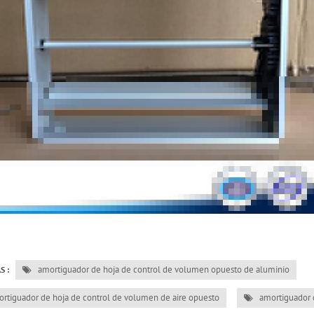
amortiguador de hoja de control de volumen opuesto de aluminio
S :
rtiguador de hoja de control de volumen de aire opuesto
amortiguador d