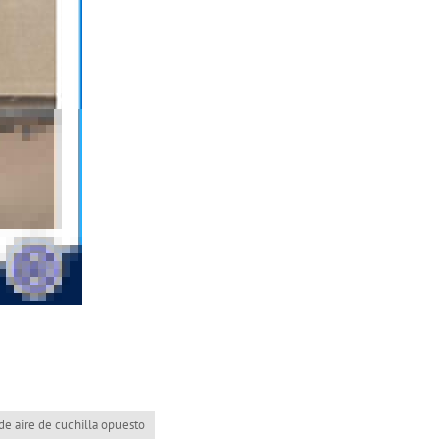
e aire de cuchilla opuesto