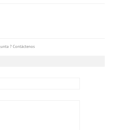
gunta ? Contáctenos