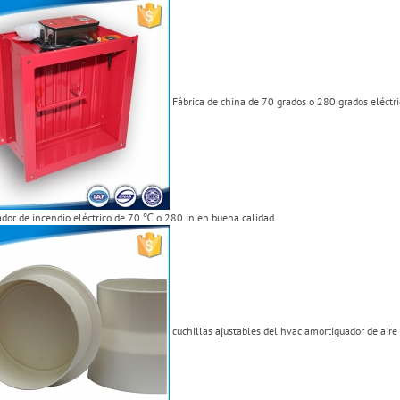
Fábrica de china de 70 grados o 280 grados eléctr
dor de incendio eléctrico de 70 ℃ o 280 in en buena calidad
cuchillas ajustables del hvac amortiguador de aire 