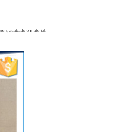
en, acabado o material.