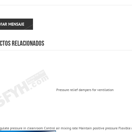
CTOS RELACIONADOS
Pressure relief dampers for ventilation
egulate pressure in cleanroom Control air mixing rate Maintain positive pressure Flexible