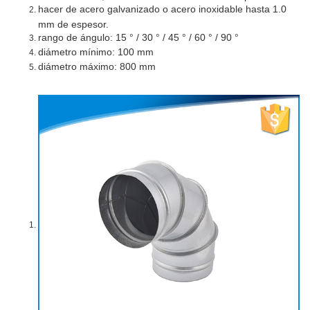
hacer de acero galvanizado o acero inoxidable hasta 1.0
mm de espesor.
rango de ángulo: 15 ° / 30 ° / 45 ° / 60 ° / 90 °
diámetro mínimo: 100 mm
diámetro máximo: 800 mm