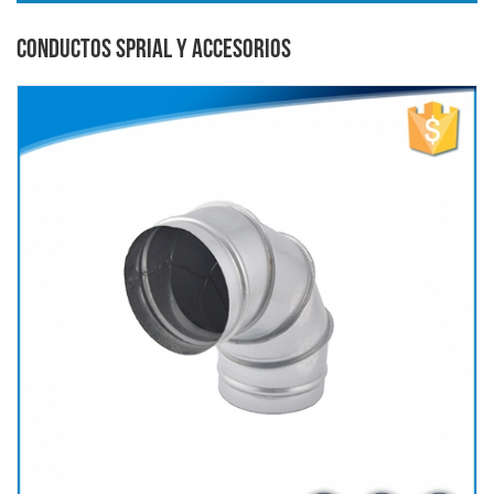
CONDUCTOS SPRIAL Y ACCESORIOS