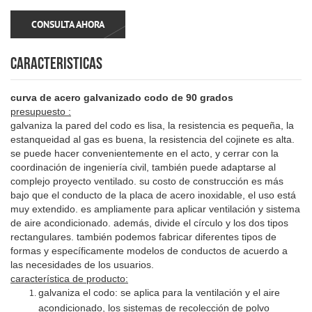
CONSULTA AHORA
CARACTERISTICAS
curva de acero galvanizado codo de 90 grados
presupuesto
:
galvaniza la pared del codo es lisa, la resistencia es pequeña, la
estanqueidad al gas es buena, la resistencia del cojinete es alta.
se puede hacer convenientemente en el acto, y cerrar con la
coordinación de ingeniería civil, también puede adaptarse al
complejo proyecto ventilado. su costo de construcción es más
bajo que el conducto de la placa de acero inoxidable, el uso está
muy extendido. es ampliamente para aplicar ventilación y sistema
de aire acondicionado. además, divide el círculo y los dos tipos
rectangulares. también podemos fabricar diferentes tipos de
formas y específicamente modelos de conductos de acuerdo a
las necesidades de los usuarios.
característica de producto:
galvaniza el codo: se aplica para la ventilación y el aire
acondicionado, los sistemas de recolección de polvo