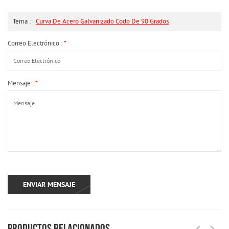
Tema :
Curva De Acero Galvanizado Codo De 90 Grados
Correo Electrónico :
*
Mensaje :
*
PRODUCTOS RELACIONADOS