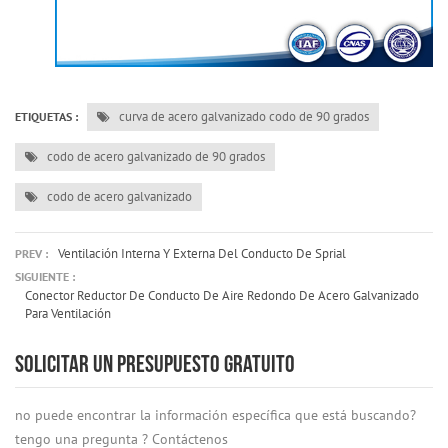
curva de acero galvanizado codo de 90 grados
ETIQUETAS :
codo de acero galvanizado de 90 grados
codo de acero galvanizado
Ventilación Interna Y Externa Del Conducto De Sprial
PREV :
SIGUIENTE :
Conector Reductor De Conducto De Aire Redondo De Acero Galvanizado
Para Ventilación
SOLICITAR UN PRESUPUESTO GRATUITO
no puede encontrar la información específica que está buscando?
tengo una pregunta ? Contáctenos