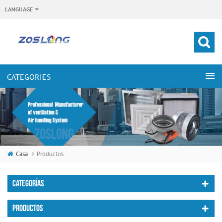
LANGUAGE
Casa
Productos
CATEGORÍAS
PRODUCTOS