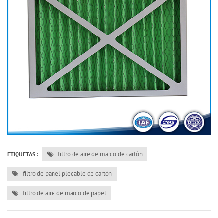
filtro de aire de marco de cartón
ETIQUETAS :
filtro de panel plegable de cartón
filtro de aire de marco de papel