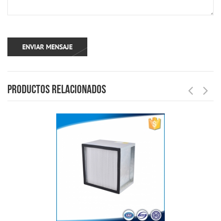
PRODUCTOS RELACIONADOS