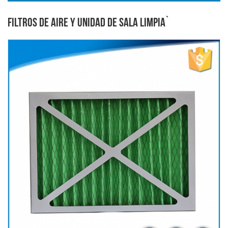
FILTROS DE AIRE Y UNIDAD DE SALA LIMPIA`