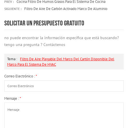
Cocina Filtro De Humos Grasos Para El Sistema De Cocina
PREV :
Filtro De Aire De Carbón Activado Marco De Aluminio
SIGUIENTE :
SOLICITAR UN PRESUPUESTO GRATUITO
no puede encontrar la información específica que está buscando?
tengo una pregunta ? Contáctenos
Tema :
Filtro De Aire Plegable Del Marco Del Cartón Disponible Del
Marco Para El Sistema De HVAC
Correo Electrónico :
*
Mensaje :
*