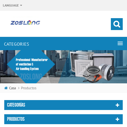
LANGUAGE
Casa
Productos
CATEGORÍAS
PRODUCTOS