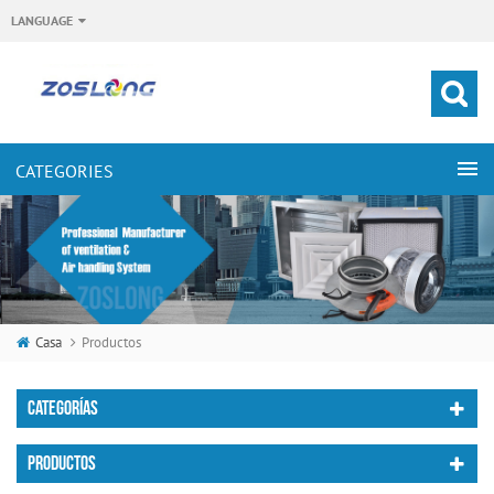
LANGUAGE
Casa
Productos
CATEGORÍAS
PRODUCTOS